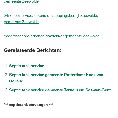
gemeente Zeewolde
24/7 rioolservice, erkend ontstoppingsbedrijf Zeewolde,
gemeente Zeewolde
gecertificeerde-erkende dakdekker gemeente Zeewolde
Gerelateerde Berichten:
Septic tank service
Septic tank service gemeente Rotterdam: Hoek-van-
Holland
Septic tank service gemeente Terneuzen: Sas-van-Gent
*** septictank vervangen ***