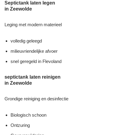
Septictank laten legen
in Zeewolde
Leging met modern materieel
volledig geleegd
milieuvriendelijke afvoer
snel geregeld in Flevoland
septictank laten reinigen
in Zeewolde
Grondige reiniging en desinfectie
Biologisch schoon
Ontzuring