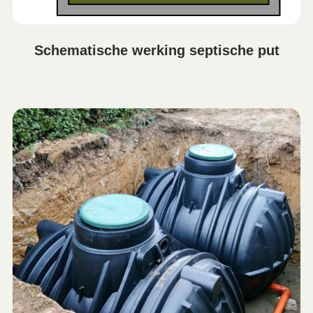
Schematische werking septische put