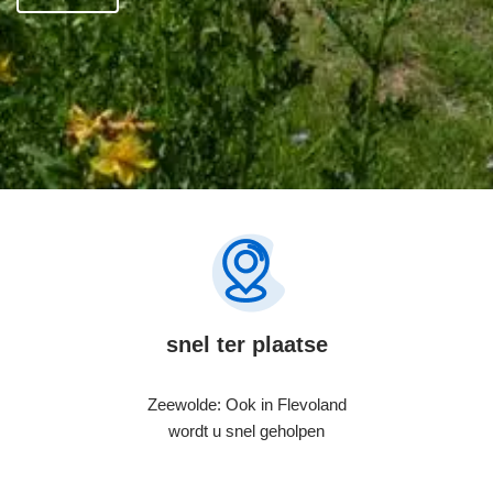
snel ter plaatse
Zeewolde: Ook in Flevoland
wordt u snel geholpen