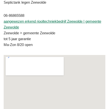
Septictank legen Zeewolde
06-86865588
aangewezen erkend riooltechniekbedrijf Zeewolde | gemeente
Zeewolde
Zeewolde > gemeente Zeewolde
tot 5 jaar garantie
Ma-Zon 8/20 open