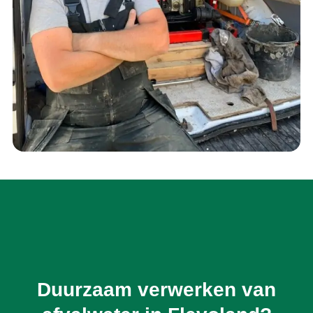
Duurzaam verwerken van