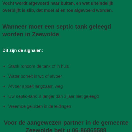
Vocht wordt afgevoerd naar buiten, en wat uiteindelijk
overblijft is slib, dat moet af en toe afgevoerd worden
.
Wanneer moet een septic tank geleegd
worden in Zeewolde
Dit zijn de signalen:
Stank rondom de tank of in huis
Water borrelt in wc of afvoer
Afvoer spoelt langzaam weg
Uw septic-tank is langer dan 3 jaar niet geleegd
Vreemde geluiden in de leidingen
Voor de aangewezen partner in de gemeente
Zeewolde belt u 06-86865588