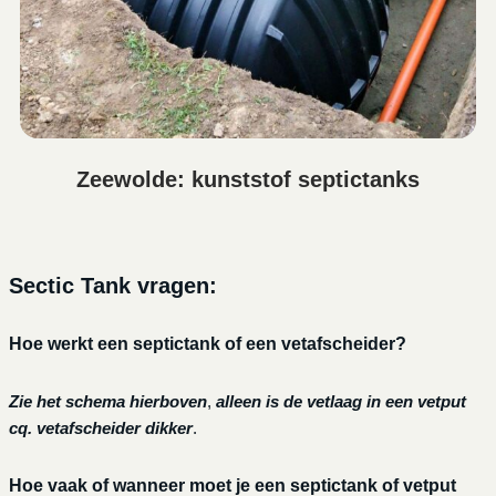
Zeewolde: kunststof septictanks
Sectic Tank vragen:
Hoe werkt een septictank of een vetafscheider?
Zie het schema hierboven
,
alleen is de vetlaag in een vetput
cq. vetafscheider dikker
.
Hoe vaak of wanneer moet je een septictank of vetput