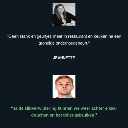
“Geen stank en geurtjes meer in restaurant en keuken na een
grondige onderhoudsbeurt.“
JEANNET
TE
“
na de slibverwijdering kunnen we weer achter elkaar
douchen en het toilet gebruiken.
”