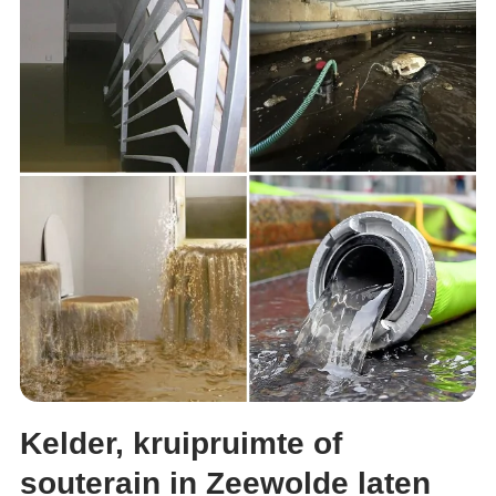
Kelder, kruipruimte of
souterain in Zeewolde laten