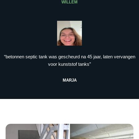
WILLEM
“betonnen septic tank was gescheurd na 45 jaar, laten vervangen
voor kunststof tanks”
MARJA