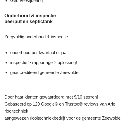
Geurverwijdering
Onderhoud & inspectie
beerput en septictank
Zorgvuldig onderhoud & inspectie
onderhoud per kwartaal of jaar
inspectie > rapportage > oplossing!
geaccrediteerd gemeente Zeewolde
Door haar klanten gewaardeerd met 9/10 sterren! –
Gebaseerd op 129 Google® en Trustoo® reviews van Arie
riooltechniek
aangewezen riooltechniekbedrijf voor de gemeente Zeewolde