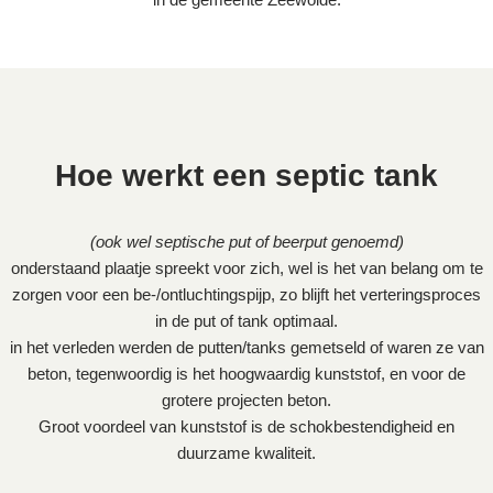
Hoe werkt een septic tank
(ook wel septische put of beerput genoemd)
onderstaand plaatje spreekt voor zich, wel is het van belang om te
zorgen voor een be-/ontluchtingspijp, zo blijft het verteringsproces
in de put of tank optimaal.
in het verleden werden de putten/tanks gemetseld of waren ze van
beton, tegenwoordig is het hoogwaardig kunststof, en voor de
grotere projecten beton.
Groot voordeel van kunststof is de schokbestendigheid en
duurzame kwaliteit.