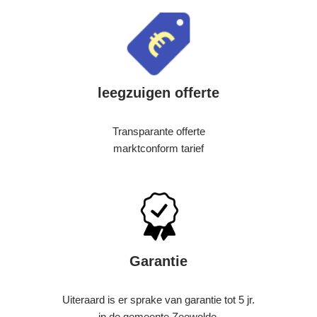
leegzuigen offerte
Transparante offerte
marktconform tarief
Garantie
Uiteraard is er sprake van garantie tot 5 jr.
in de gemeente Zeewolde.