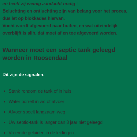
en heeft zij weinig aandacht nodig
!
Beluchting en ontluchting zijn van belang voor het proces,
dus let op blokkades hiervan
.
Vocht wordt afgevoerd naar buiten, en wat uiteindelijk
overblijft is slib, dat moet af en toe afgevoerd worden
.
Wanneer moet een septic tank geleegd
worden in Roosendaal
Dit zijn de signalen:
Stank rondom de tank of in huis
Water borrelt in wc of afvoer
Afvoer spoelt langzaam weg
Uw septic-tank is langer dan 3 jaar niet geleegd
Vreemde geluiden in de leidingen