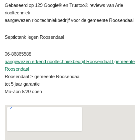
Gebaseerd op 129 Google® en Trustoo® reviews van Arie
riooltechniek
aangewezen riooltechniekbedrijf voor de gemeente Roosendaal
Septictank legen Roosendaal
06-86865588
aangewezen erkend riooltechniekbedrijf Roosendaal | gemeente
Roosendaal
Roosendaal > gemeente Roosendaal
tot 5 jaar garantie
Ma-Zon 8/20 open