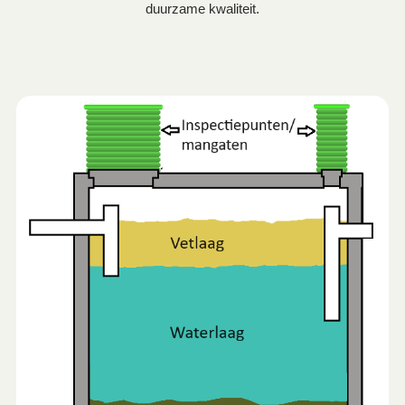
duurzame kwaliteit.