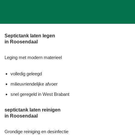
Septictank laten legen
in Roosendaal
Leging met modern materieel
volledig geleegd
milieuvriendelijke afvoer
snel geregeld in West Brabant
septictank laten reinigen
in Roosendaal
Grondige reiniging en desinfectie