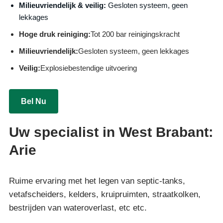
Milieuvriendelijk & veilig:
Gesloten systeem, geen
lekkages
Hoge druk reiniging:
Tot 200 bar reinigingskracht
Milieuvriendelijk:
Gesloten systeem, geen lekkages
Veilig:
Explosiebestendige uitvoering
Bel Nu
Uw specialist in West Brabant:
Arie
Ruime ervaring met het legen van septic-tanks,
vetafscheiders, kelders, kruipruimten, straatkolken,
bestrijden van wateroverlast, etc etc.