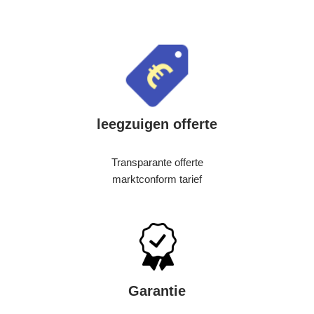
leegzuigen offerte
Transparante offerte
marktconform tarief
Garantie