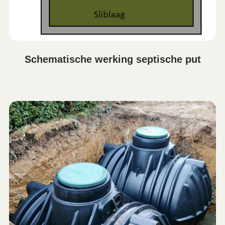
Schematische werking septische put