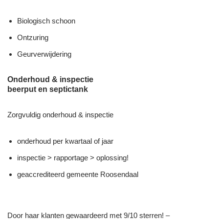
Biologisch schoon
Ontzuring
Geurverwijdering
Onderhoud & inspectie
beerput en septictank
Zorgvuldig onderhoud & inspectie
onderhoud per kwartaal of jaar
inspectie > rapportage > oplossing!
geaccrediteerd gemeente Roosendaal
Door haar klanten gewaardeerd met 9/10 sterren! –