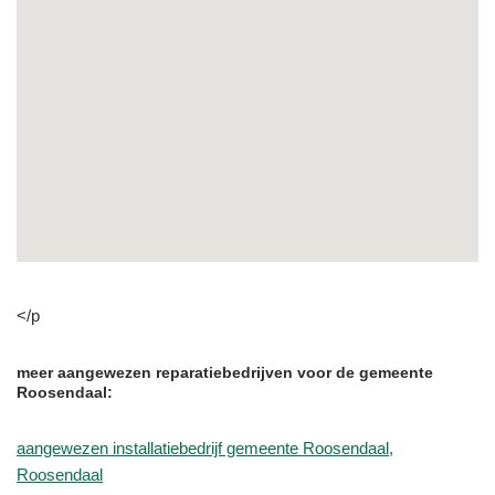
</p
meer aangewezen reparatiebedrijven voor de gemeente
Roosendaal:
aangewezen installatiebedrijf gemeente Roosendaal,
Roosendaal