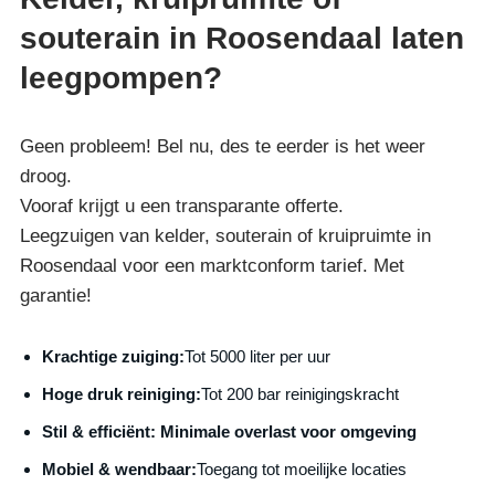
souterain in Roosendaal laten
leegpompen?
Geen probleem! Bel nu, des te eerder is het weer
droog.
Vooraf krijgt u een transparante offerte.
Leegzuigen van kelder, souterain of kruipruimte in
Roosendaal voor een marktconform tarief. Met
garantie!
Krachtige zuiging:
Tot 5000 liter per uur
Hoge druk reiniging:
Tot 200 bar reinigingskracht
S
til & efficiënt:
Minimale overlast voor omgeving
Mobiel & wendbaar:
Toegang tot moeilijke locaties