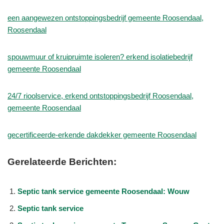
een aangewezen ontstoppingsbedrijf gemeente Roosendaal,
Roosendaal
spouwmuur of kruipruimte isoleren? erkend isolatiebedrijf
gemeente Roosendaal
24/7 rioolservice, erkend ontstoppingsbedrijf Roosendaal,
gemeente Roosendaal
gecertificeerde-erkende dakdekker gemeente Roosendaal
Gerelateerde Berichten:
Septic tank service gemeente Roosendaal: Wouw
Septic tank service