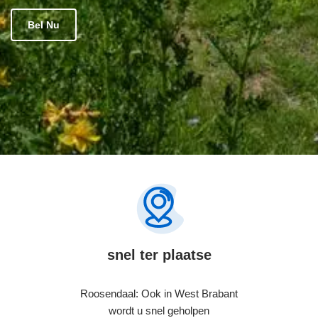
Bel Nu
snel ter plaatse
Roosendaal: Ook in West Brabant
wordt u snel geholpen