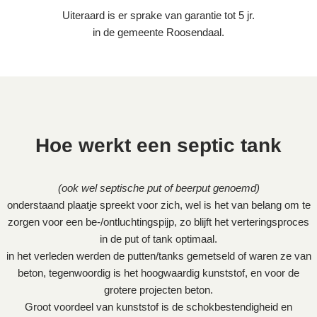
Uiteraard is er sprake van garantie tot 5 jr.
in de gemeente Roosendaal.
Hoe werkt een septic tank
(ook wel septische put of beerput genoemd)
onderstaand plaatje spreekt voor zich, wel is het van belang om te
zorgen voor een be-/ontluchtingspijp, zo blijft het verteringsproces
in de put of tank optimaal.
in het verleden werden de putten/tanks gemetseld of waren ze van
beton, tegenwoordig is het hoogwaardig kunststof, en voor de
grotere projecten beton.
Groot voordeel van kunststof is de schokbestendigheid en