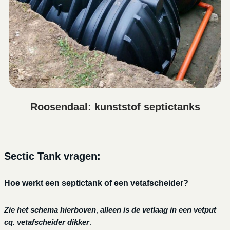
Roosendaal: kunststof septictanks
Sectic Tank vragen:
Hoe werkt een septictank of een vetafscheider?
Zie het schema hierboven
,
alleen is de vetlaag in een vetput
cq. vetafscheider dikker
.