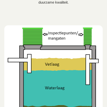
duurzame kwaliteit.