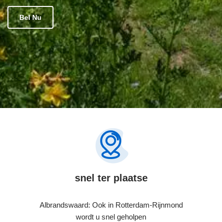
Bel Nu
snel ter plaatse
Albrandswaard: Ook in Rotterdam-Rijnmond
wordt u snel geholpen