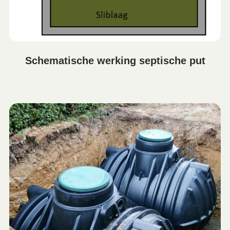
Schematische werking septische put