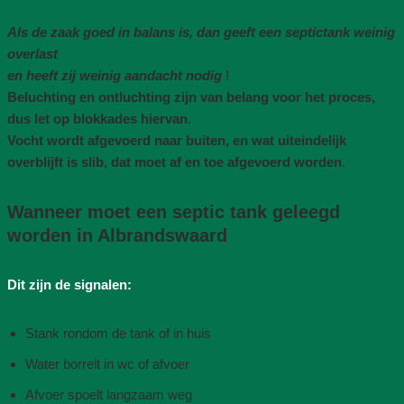
Als de zaak goed in balans is, dan geeft een septictank weinig
overlast
en heeft zij weinig aandacht nodig
!
Beluchting en ontluchting zijn van belang voor het proces,
dus let op blokkades hiervan
.
Vocht wordt afgevoerd naar buiten, en wat uiteindelijk
overblijft is slib, dat moet af en toe afgevoerd worden
.
Wanneer moet een septic tank geleegd
worden in Albrandswaard
Dit zijn de signalen:
Stank rondom de tank of in huis
Water borrelt in wc of afvoer
Afvoer spoelt langzaam weg