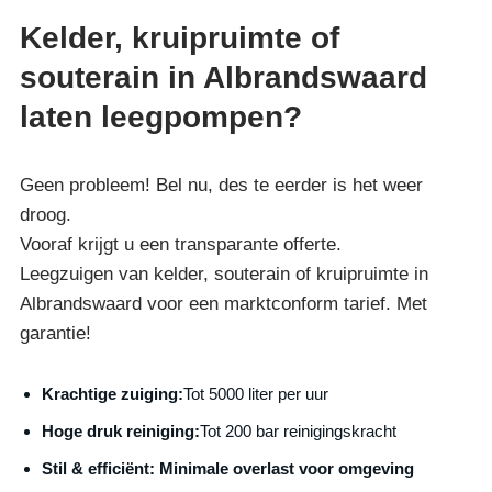
Kelder, kruipruimte of
souterain in Albrandswaard
laten leegpompen?
Geen probleem! Bel nu, des te eerder is het weer
droog.
Vooraf krijgt u een transparante offerte.
Leegzuigen van kelder, souterain of kruipruimte in
Albrandswaard voor een marktconform tarief. Met
garantie!
Krachtige zuiging:
Tot 5000 liter per uur
Hoge druk reiniging:
Tot 200 bar reinigingskracht
S
til & efficiënt:
Minimale overlast voor omgeving