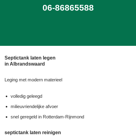
06-86865588
Septictank laten legen
in Albrandswaard
Leging met modern materieel
volledig geleegd
milieuvriendelijke afvoer
snel geregeld in Rotterdam-Rijnmond
septictank laten reinigen