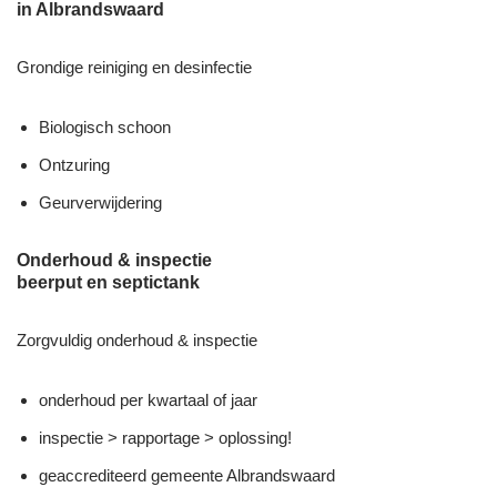
in Albrandswaard
Grondige reiniging en desinfectie
Biologisch schoon
Ontzuring
Geurverwijdering
Onderhoud & inspectie
beerput en septictank
Zorgvuldig onderhoud & inspectie
onderhoud per kwartaal of jaar
inspectie > rapportage > oplossing!
geaccrediteerd gemeente Albrandswaard