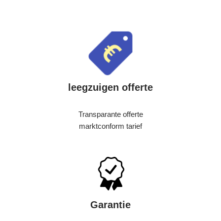
leegzuigen offerte
Transparante offerte
marktconform tarief
Garantie