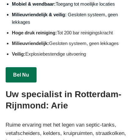
Mobiel & wendbaar:
Toegang tot moeilijke locaties
Milieuvriendelijk & veilig:
Gesloten systeem, geen
lekkages
Hoge druk reiniging:
Tot 200 bar reinigingskracht
Milieuvriendelijk:
Gesloten systeem, geen lekkages
Veilig:
Explosiebestendige uitvoering
Bel Nu
Uw specialist in Rotterdam-
Rijnmond: Arie
Ruime ervaring met het legen van septic-tanks,
vetafscheiders, kelders, kruipruimten, straatkolken,