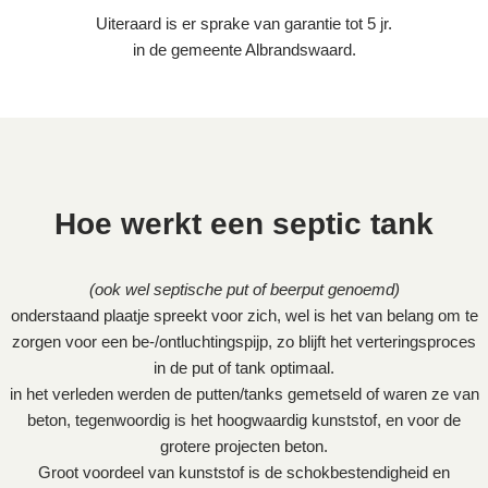
Uiteraard is er sprake van garantie tot 5 jr.
in de gemeente Albrandswaard.
Hoe werkt een septic tank
(ook wel septische put of beerput genoemd)
onderstaand plaatje spreekt voor zich, wel is het van belang om te
zorgen voor een be-/ontluchtingspijp, zo blijft het verteringsproces
in de put of tank optimaal.
in het verleden werden de putten/tanks gemetseld of waren ze van
beton, tegenwoordig is het hoogwaardig kunststof, en voor de
grotere projecten beton.
Groot voordeel van kunststof is de schokbestendigheid en