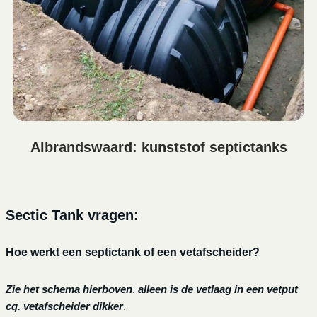
Albrandswaard: kunststof septictanks
Sectic Tank vragen:
Hoe werkt een septictank of een vetafscheider?
Zie het schema hierboven
,
alleen is de vetlaag in een vetput
cq. vetafscheider dikker
.