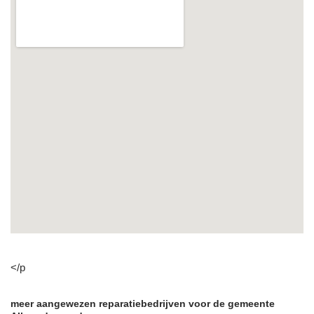
</p
meer aangewezen reparatiebedrijven voor de gemeente